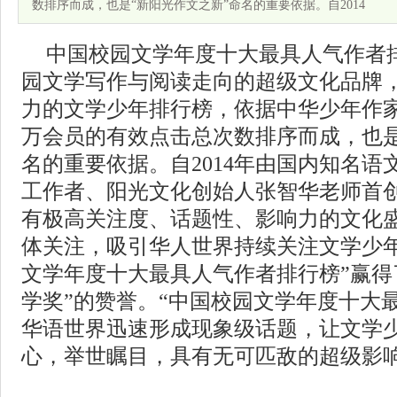
数排序而成，也是“新阳光作文之新”命名的重要依据。自2014
中国校园文学年度十大最具人气作者
园文学写作与阅读走向的超级文化品牌
力的文学少年排行榜，依据中华少年作家网（w
万会员的有效点击总次数排序而成，也是
名的重要依据。自2014年由国内知名
工作者、阳光文化创始人张智华老师首
有极高关注度、话题性、影响力的文化
体关注，吸引华人世界持续关注文学少年
文学年度十大最具人气作者排行榜”赢得
学奖”的赞誉。“中国校园文学年度十大
华语世界迅速形成现象级话题，让文学
心，举世瞩目，具有无可匹敌的超级影