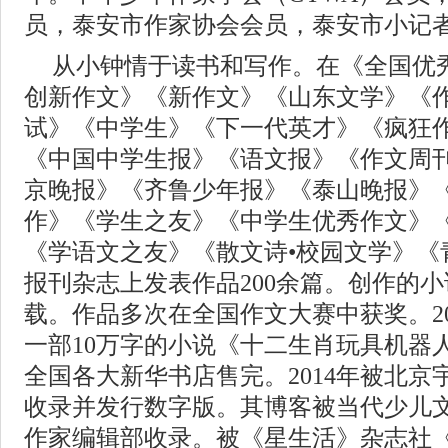
员，泰安市作家协会会员，泰安市小记
从小钟情于读书和写作。在《全国优
创新作文》《新作文》《山东文学》《
试》《中学生》《下一代英才》《疯狂
《中国中学生报》《语文报》《作文周
京晚报》《齐鲁少年报》《泰山晚报》
作》《学生之友》《中学生优秀作文》
《学语文之友》《散文诗•校园文学》《
报刊杂志上发表作品200余篇。创作的
载。作品多次在全国作文大赛中获奖。20
一部10万字的小说《十二生肖玩具机器
全国各大新华书店售完。2014年被北
收录并发行数字版。其博客被当代少儿
作家编辑部收录。被《星生活》杂志社