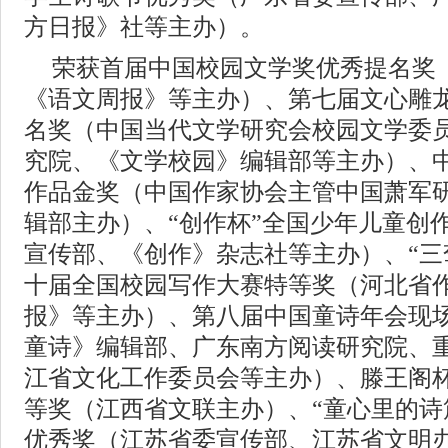
方日报》社等主办）。
荣获首届中国校园文学奖优秀提名奖
《语文周报》等主办）、第七届文心雕
名奖（中国当代文学研究会校园文学委
究院、《文学校园》编辑部等主办）、
作品金奖（中国作家协会主管中国萧军
辑部主办）、“创作杯”全国少年儿童创
宣传部、《创作》杂志社等主办）、“三
十届全国校园写作大赛特等奖（河北省
报》等主办）、第八届中国童诗年会现
童诗》编辑部、广东南方阅读研究院、
江省文化工作委员会等主办）、滕王阁
等奖（江西省文联主办）、“童心里的诗
优秀奖（江苏省委宣传部、江苏省文明