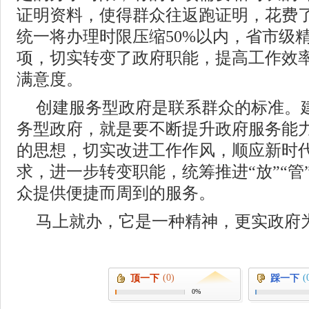
证明资料，使得群众往返跑证明，花费
统一将办理时限压缩50%以内，省市级精
项，切实转变了政府职能，提高工作效
满意度。
创建服务型政府是联系群众的标准。
务型政府，就是要不断提升政府服务能
的思想，切实改进工作作风，顺应新时
求，进一步转变职能，统筹推进“放”“管
众提供便捷而周到的服务。
马上就办，它是一种精神，更实政府
(0)
(
顶一下
踩一下
0%