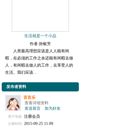
生活就是一个小品
作者:孙银芳
人类最高理想应该是人人能有闲
暇，在必须的工作之余还能有闲暇去做
人，有闲暇去做人的工作，去享受人的
生活。我们应该…
发布者资料
言言乐
查看详细资料
发送留言
加为好友
注册会员
用户等级:
2015-09-25 11:09
注册时间: