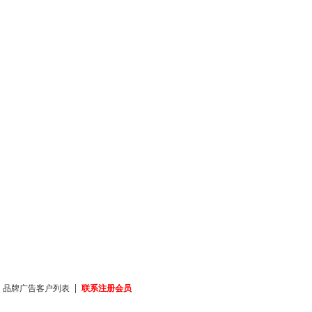
|
|
品牌广告客户列表
联系注册会员