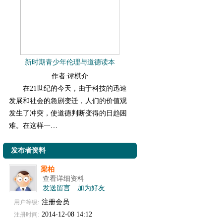
新时期青少年伦理与道德读本
作者:谭棋介
在21世纪的今天，由于科技的迅速
发展和社会的急剧变迁，人们的价值观
发生了冲突，使道德判断变得的日趋困
难。在这样一…
发布者资料
梁柏
查看详细资料
发送留言
加为好友
注册会员
用户等级:
2014-12-08 14:12
注册时间: