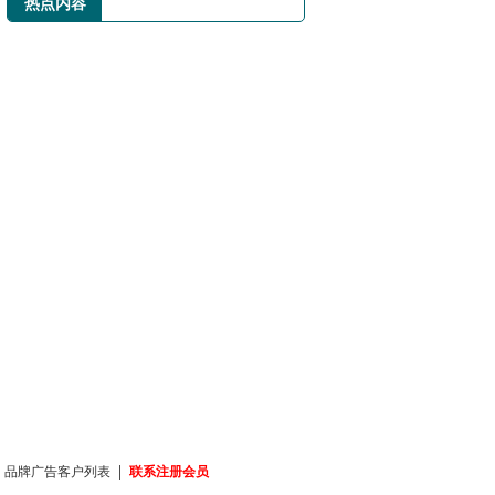
热点内容
|
|
品牌广告客户列表
联系注册会员