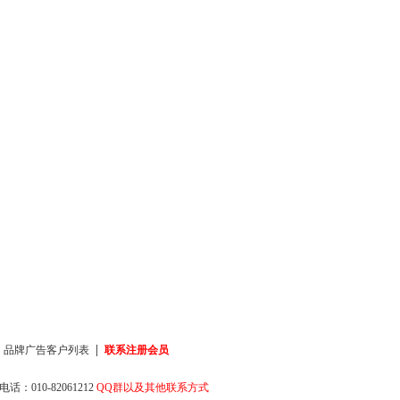
|
|
品牌广告客户列表
联系注册会员
话：010-82061212
QQ群以及其他联系方式