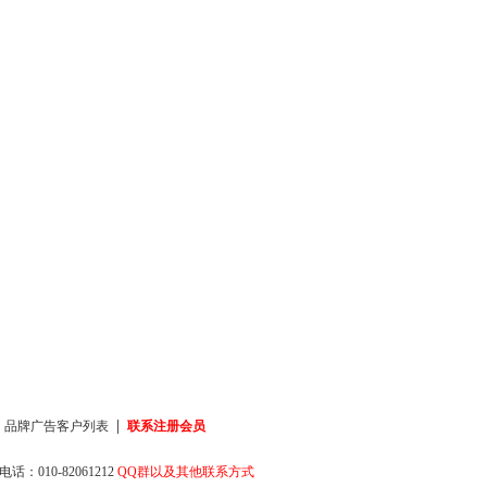
|
|
品牌广告客户列表
联系注册会员
话：010-82061212
QQ群以及其他联系方式