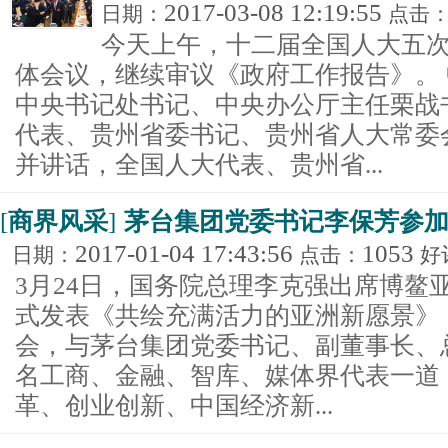
2017-03-08 12:19:55
日期：
点击
今天上午，十二届全国人大五
体会议，继续审议《政府工作报告》。
中央书记处书记、中央办公厅主任栗战
代表、贵州省委书记、贵州省人大常委
并讲话，全国人大代表、贵州省...
[
商界风采
]
茅台集团党委书记李保芳参
2017-01-04 17:43:56
1053
日期：
点击：
好
3月24日，国务院总理李克强出席博鳌亚
式发表《共绘充满活力的亚洲新愿景》
会，与茅台集团党委书记、副董事长、
名工商、金融、智库、媒体界代表一道
革、创业创新、中国经济新...