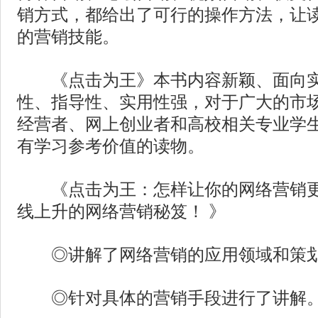
销方式，都给出了可行的操作方法，让
的营销技能。
《点击为王》本书内容新颖、面向实
性、指导性、实用性强，对于广大的市
经营者、网上创业者和高校相关专业学
有学习参考价值的读物。
《点击为王：怎样让你的网络营销更
线上升的网络营销秘笈！ 》
◎讲解了网络营销的应用领域和策
◎针对具体的营销手段进行了讲解