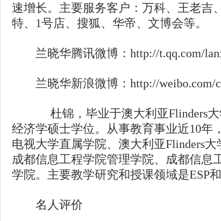
速增长。主要服务客户：万科、王老吉
特、1号店、搜狐、华帝、文博会等。
兰晓华腾讯微博：http://t.qq.com/lanxi
兰晓华新浪微博：http://weibo.com/cit
杜锦，毕业于澳大利亚Flinders
经济学硕士学位。从事教育事业近10年
电视大学直属学院、澳大利亚Flinder
成都信息工程学院管理学院、成都信息
学院。主要教学研究和授课领域是ESP
名人评价