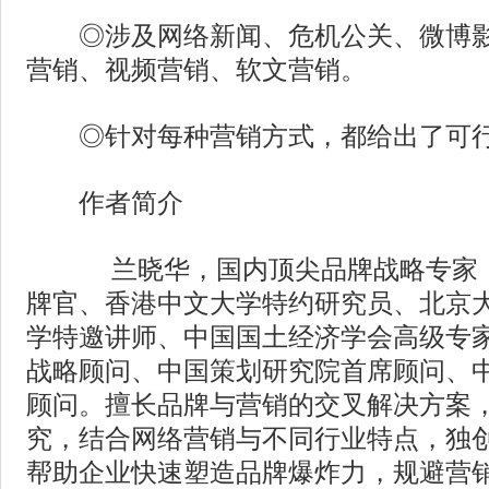
◎涉及网络新闻、危机公关、微博影
营销、视频营销、软文营销。
◎针对每种营销方式，都给出了可行
作者简介
兰晓华，国内顶尖品牌战略专家，
牌官、香港中文大学特约研究员、北京
学特邀讲师、中国国土经济学会高级专
战略顾问、中国策划研究院首席顾问、
顾问。擅长品牌与营销的交叉解决方案
究，结合网络营销与不同行业特点，独创
帮助企业快速塑造品牌爆炸力，规避营