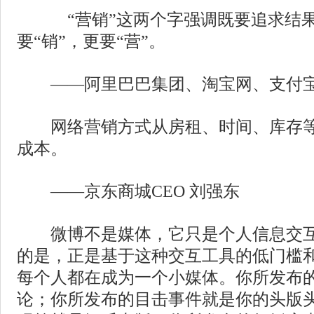
“营销”这两个字强调既要追求结果
要“销”，更要“营”。
——阿里巴巴集团、淘宝网、支付宝
网络营销方式从房租、时间、库存等
成本。
——京东商城CEO 刘强东
微博不是媒体，它只是个人信息交互
的是，正是基于这种交互工具的低门槛
每个人都在成为一个小媒体。你所发布
论；你所发布的目击事件就是你的头版