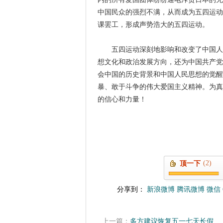
中国民众的强烈不满，从而成为五四运动
课罢工，形成声势浩大的五四运动。
五四运动深刻地影响和改变了中国人的
想文化和政治发展方向，还为中国共产党
会中国的历史背景和中国人民思想的觉醒
暴、敢于斗争的伟大爱国主义精神。为真
的信心和力量！
(2)
顶一下
分享到：
新浪微博
腾讯微博
微信
上一篇：
多方建议恢复五一七天长假